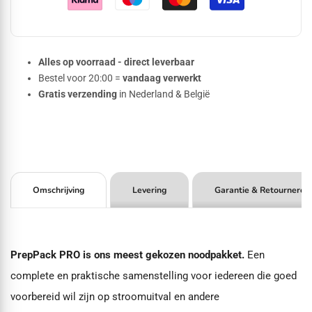
Alles op voorraad - direct leverbaar
Bestel voor 20:00 =
vandaag verwerkt
Gratis verzending
in Nederland & België
Omschrijving
Levering
Garantie & Retourneren
PrepPack PRO is ons meest gekozen noodpakket.
Een
complete en praktische samenstelling voor iedereen die goed
voorbereid wil zijn op stroomuitval en andere