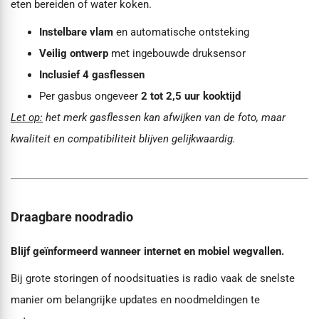
eten bereiden of water koken.
Instelbare vlam
en automatische ontsteking
Veilig ontwerp
met ingebouwde druksensor
Inclusief 4 gasflessen
Per gasbus ongeveer
2 tot 2,5 uur kooktijd
Let op:
het merk gasflessen kan afwijken van de foto, maar
kwaliteit en compatibiliteit blijven gelijkwaardig.
Draagbare noodradio
Blijf geïnformeerd wanneer internet en mobiel wegvallen.
Bij grote storingen of noodsituaties is radio vaak de snelste
manier om belangrijke updates en noodmeldingen te