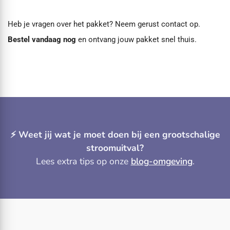
Heb je vragen over het pakket?
Neem gerust contact op
.
Bestel vandaag nog
en ontvang jouw pakket snel thuis.
⚡️ Weet jij wat je moet doen bij een grootschalige
stroomuitval?
Lees extra tips op onze
blog-omgeving
.