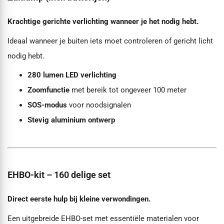
Krachtige gerichte verlichting wanneer je het nodig hebt.
Ideaal wanneer je buiten iets moet controleren of gericht licht
nodig hebt.
280 lumen LED verlichting
Zoomfunctie
met bereik tot ongeveer 100 meter
SOS-modus
voor noodsignalen
Stevig aluminium ontwerp
EHBO-kit – 160 delige set
Direct eerste hulp bij kleine verwondingen.
Een uitgebreide EHBO-set met essentiële materialen voor