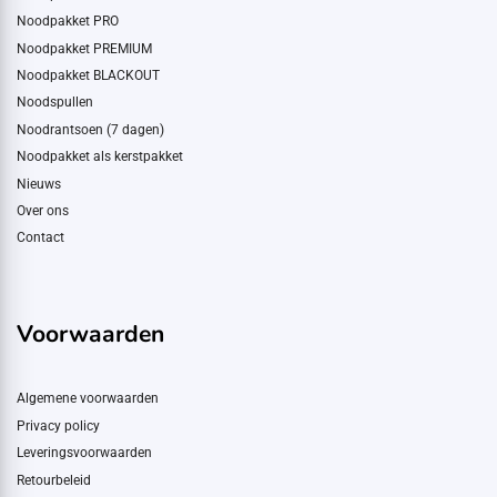
Noodpakket PRO
Noodpakket PREMIUM
Noodpakket BLACKOUT
Noodspullen
Noodrantsoen (7 dagen)
Noodpakket als kerstpakket
Nieuws
Over ons
Contact
Voorwaarden
Algemene voorwaarden
Privacy policy
Leveringsvoorwaarden
Retourbeleid