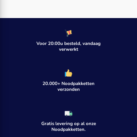
Voor 20:00u besteld, vandaag
verwerkt
20.000+ Noodpakketten
verzonden
Gratis levering op al onze
Noodpakketten.