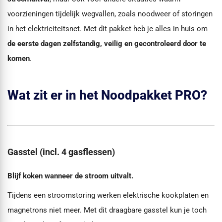
voorzieningen tijdelijk wegvallen, zoals noodweer of storingen
in het elektriciteitsnet. Met dit pakket heb je alles in huis om
de eerste dagen zelfstandig, veilig en gecontroleerd door te
komen
.
Wat zit er in het Noodpakket PRO?
Gasstel (incl. 4 gasflessen)
Blijf koken wanneer de stroom uitvalt.
Tijdens een stroomstoring werken elektrische kookplaten en
magnetrons niet meer. Met dit draagbare gasstel kun je toch