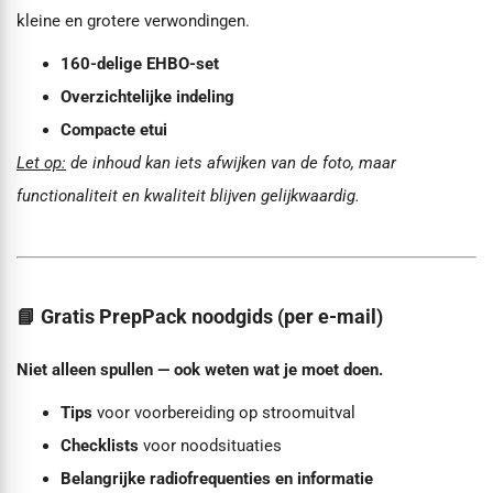
kleine en grotere verwondingen.
160-delige EHBO-set
Overzichtelijke indeling
Compacte etui
Let op:
de inhoud kan iets afwijken van de foto, maar
functionaliteit en kwaliteit blijven gelijkwaardig.
📘 Gratis PrepPack noodgids (per e-mail)
Niet alleen spullen — ook weten wat je moet doen.
Tips
voor voorbereiding op stroomuitval
Checklists
voor noodsituaties
Belangrijke radiofrequenties en informatie