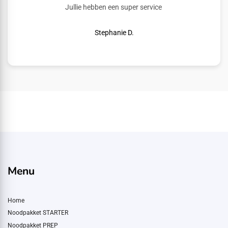
Jullie hebben een super service
Stephanie D.
Menu
Home
Noodpakket STARTER
Noodpakket PREP