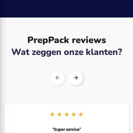
PrepPack reviews
Wat zeggen onze klanten?
"Super service"