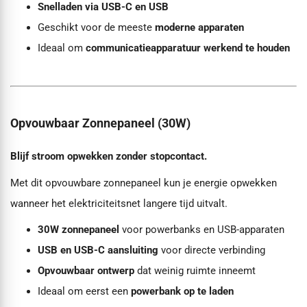
Snelladen via USB-C en USB
Geschikt voor de meeste
moderne apparaten
Ideaal om
communicatieapparatuur werkend te houden
Opvouwbaar Zonnepaneel (30W)
Blijf stroom opwekken zonder stopcontact.
Met dit opvouwbare zonnepaneel kun je energie opwekken
wanneer het elektriciteitsnet langere tijd uitvalt.
30W zonnepaneel
voor powerbanks en USB-apparaten
USB en USB-C aansluiting
voor directe verbinding
Opvouwbaar ontwerp
dat weinig ruimte inneemt
Ideaal om eerst een
powerbank op te laden