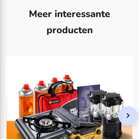
Meer interessante
producten