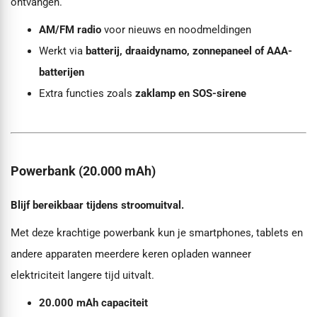
ontvangen.
AM/FM radio
voor nieuws en noodmeldingen
Werkt via
batterij, draaidynamo, zonnepaneel of AAA-
batterijen
Extra functies zoals
zaklamp en SOS-sirene
Powerbank (20.000 mAh)
Blijf bereikbaar tijdens stroomuitval.
Met deze krachtige powerbank kun je smartphones, tablets en
andere apparaten meerdere keren opladen wanneer
elektriciteit langere tijd uitvalt.
20.000 mAh capaciteit