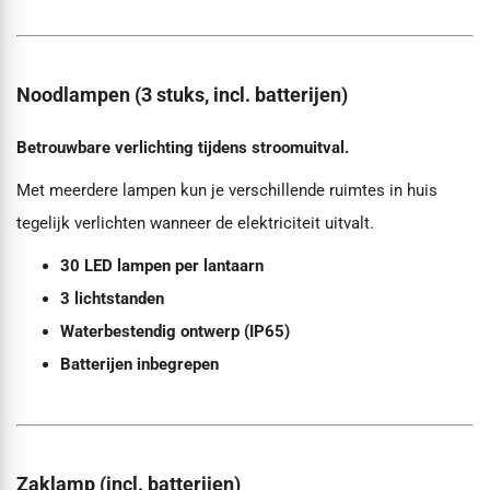
Noodlampen (3 stuks, incl. batterijen)
Betrouwbare verlichting tijdens stroomuitval.
Met meerdere lampen kun je verschillende ruimtes in huis
tegelijk verlichten wanneer de elektriciteit uitvalt.
30 LED lampen per lantaarn
3 lichtstanden
Waterbestendig ontwerp (IP65)
Batterijen inbegrepen
Zaklamp (incl. batterijen)