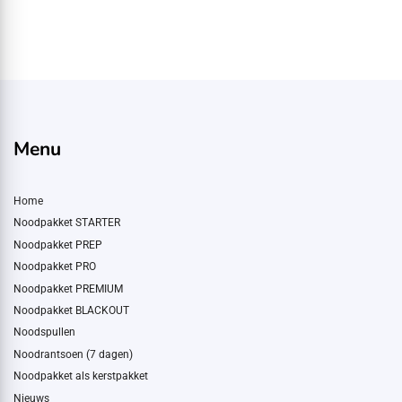
Menu
Home
Noodpakket STARTER
Noodpakket PREP
Noodpakket PRO
Noodpakket PREMIUM
Noodpakket BLACKOUT
Noodspullen
Noodrantsoen (7 dagen)
Noodpakket als kerstpakket
Nieuws