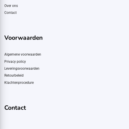
Over ons
Contact
Voorwaarden
Algemene voorwaarden
Privacy policy
Leveringsvoorwaarden
Retourbeleid
Klachtenprocedure
Contact