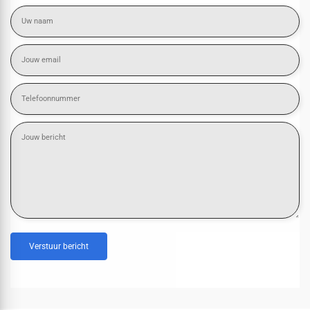
Verstuur bericht