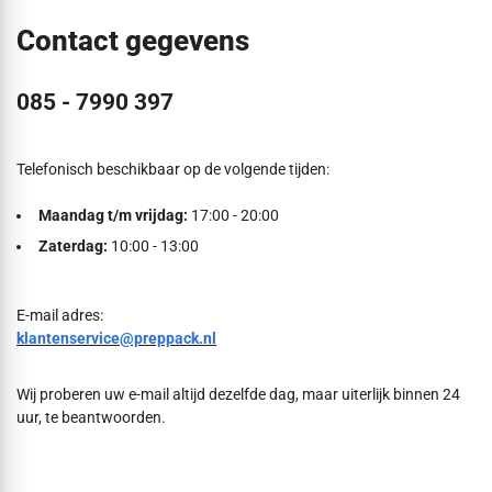
Contact gegevens
085 - 7990 397
Telefonisch beschikbaar op de volgende tijden:
Maandag t/m vrijdag:
17:00 - 20:00
Zaterdag:
10:00 - 13:00
E-mail adres:
klantenservice@preppack.nl
Wij proberen uw e-mail altijd dezelfde dag, maar uiterlijk binnen 24
uur, te beantwoorden.