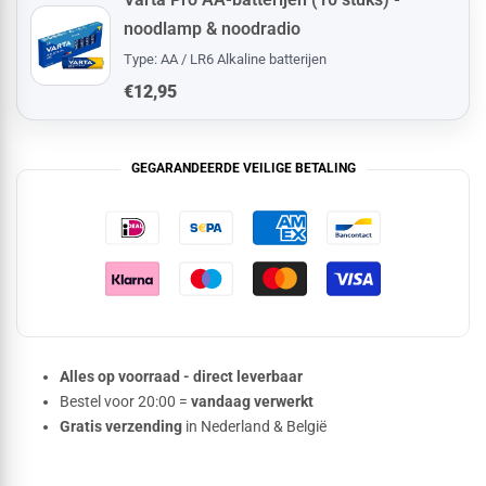
noodlamp & noodradio
Type: AA / LR6 Alkaline batterijen
€12,95
GEGARANDEERDE VEILIGE BETALING
Alles op voorraad - direct leverbaar
Bestel voor 20:00 =
vandaag verwerkt
Gratis verzending
in Nederland & België