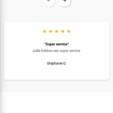
"Super service"
Jullie hebben een super service
Stephanie D.