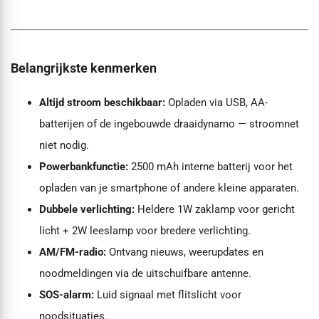
Belangrijkste kenmerken
Altijd stroom beschikbaar:
Opladen via USB, AA-
batterijen of de ingebouwde draaidynamo — stroomnet
niet nodig.
Powerbankfunctie:
2500 mAh interne batterij voor het
opladen van je smartphone of andere kleine apparaten.
Dubbele verlichting:
Heldere 1W zaklamp voor gericht
licht + 2W leeslamp voor bredere verlichting.
AM/FM-radio:
Ontvang nieuws, weerupdates en
noodmeldingen via de uitschuifbare antenne.
SOS-alarm:
Luid signaal met flitslicht voor
noodsituaties.