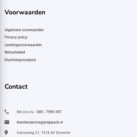
Voorwaarden
Algemene voorwaarden
Privacy policy
Leveringsvoorwaarden
Retourbeleid
Klachtenprocedure
Contact
Bel ons nu :
085 - 7990 397
klantenservice@preppack.nl
Hanzeweg 31, 7418 AV Deventer