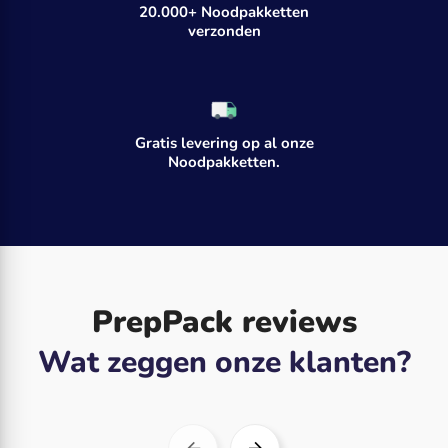
20.000+ Noodpakketten
verzonden
Gratis levering op al onze
Noodpakketten.
PrepPack reviews
Wat zeggen onze klanten?