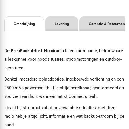
Omschrijving
Levering
Garantie & Retourneren
De
PrepPack 4-in-1 Noodradio
is een compacte, betrouwbare
alleskunner voor noodsituaties, stroomstoringen en outdoor-
avonturen.
Dankzij meerdere oplaadopties, ingebouwde verlichting en een
2500 mAh powerbank blijf je altijd bereikbaar,
geïnformeerd en
voorzien van licht wanneer het stroomnet uitvalt.
Ideaal bij stroomuitval of onverwachte situaties, met deze
radio heb je altijd licht, informatie en wat backup-stroom bij de
hand.