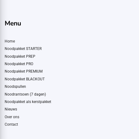
Menu
Home
Noodpakket STARTER
Noodpakket PREP
Noodpakket PRO
Noodpakket PREMIUM
Noodpakket BLACKOUT
Noodspullen
Noodrantsoen (7 dagen)
Noodpakket als kerstpakket
Nieuws
Over ons
Contact