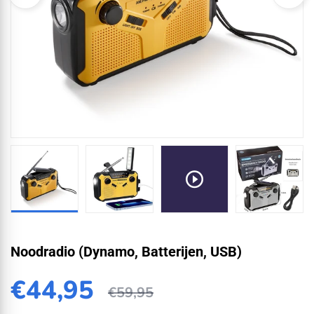
Noodradio (Dynamo, Batterijen, USB)
€44,95
€59,95