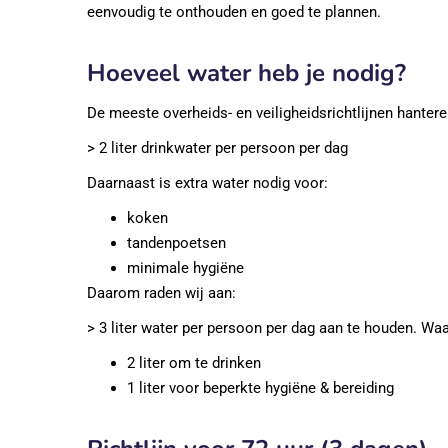
eenvoudig te onthouden en goed te plannen.
Hoeveel water heb je nodig?
De meeste overheids- en veiligheidsrichtlijnen hantere
> 2 liter drinkwater per persoon per dag
Daarnaast is extra water nodig voor:
koken
tandenpoetsen
minimale hygiëne
Daarom raden wij aan:
> 3 liter water per persoon per dag aan te houden. Wa
2 liter om te drinken
1 liter voor beperkte hygiëne & bereiding