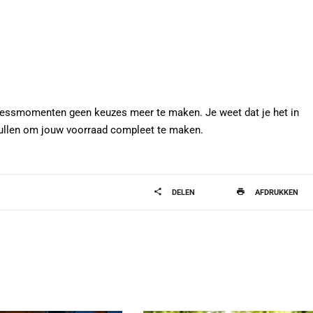
ressmomenten geen keuzes meer te maken. Je weet dat je het in
llen om jouw voorraad compleet te maken.
DELEN
AFDRUKKEN