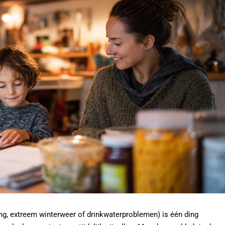
ng, extreem winterweer of drinkwaterproblemen) is één ding