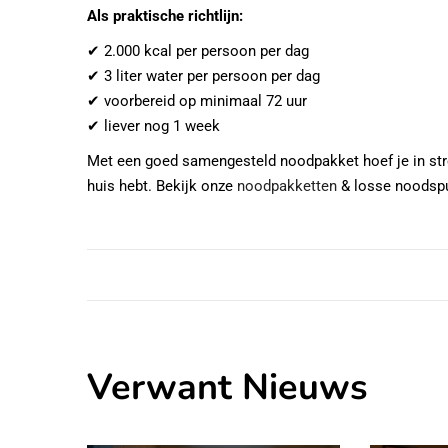
Als praktische richtlijn:
✔ 2.000 kcal per persoon per dag
✔ 3 liter water per persoon per dag
✔ voorbereid op minimaal 72 uur
✔ liever nog 1 week
Met een goed samengesteld noodpakket hoef je in st
huis hebt. Bekijk onze
noodpakketten
& losse noodspu
Verwant Nieuws