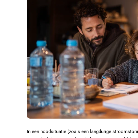
In een noodsituatie (zoals een langdurige stroomstori