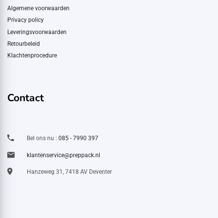
Algemene voorwaarden
Privacy policy
Leveringsvoorwaarden
Retourbeleid
Klachtenprocedure
Contact
Bel ons nu :
085 - 7990 397
klantenservice@preppack.nl
Hanzeweg 31, 7418 AV Deventer