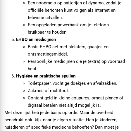
Een noodradio op batterijen of dynamo, zodat je
officiële berichten kunt volgen als internet en
televisie uitvallen.
Een opgeladen powerbank om je telefoon
bruikbaar te houden.
EHBO en medicijnen
Basis-EHBO-set met pleisters, gaasjes en
ontsmettingsmiddel.
Persoonlijke medicijnen die je (extra) op voorraad
hebt.
Hygiëne en praktische spullen
Toiletpapier, vochtige doekjes en afvalzakken.
Zakmes of multitool.
Contant geld in kleine coupures, omdat pinnen of
digitaal betalen niet altijd mogelijk is.
Met deze lijst heb je de basis op orde. Maar de overheid
benadrukt ook: kijk naar je eigen situatie. Heb je kinderen,
huisdieren of specifieke medische behoeften? Dan moet je