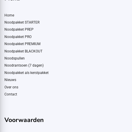
Home
Noodpakket STARTER
Noodpakket PREP
Noodpakket PRO
Noodpakket PREMIUM
Noodpakket BLACKOUT
Noodspullen
Noodrantsoen (7 dagen)
Noodpakket als kerstpakket
Nieuws
Over ons
Contact
Voorwaarden