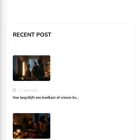
RECENT POST
11 JULI 2026
Hoe lang blijft een koelkast of vriezer ko...