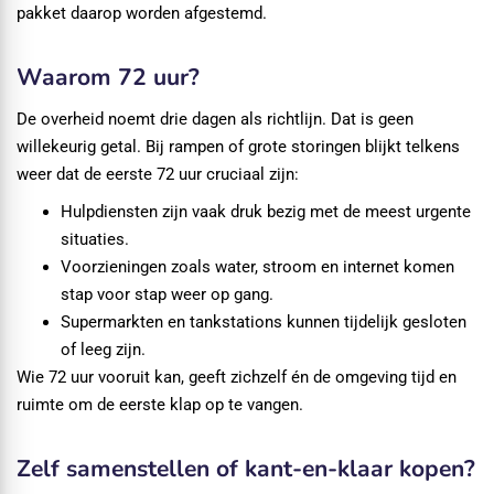
pakket daarop worden afgestemd.
Waarom 72 uur?
De overheid noemt drie dagen als richtlijn. Dat is geen
willekeurig getal. Bij rampen of grote storingen blijkt telkens
weer dat de eerste 72 uur cruciaal zijn:
Hulpdiensten zijn vaak druk bezig met de meest urgente
situaties.
Voorzieningen zoals water, stroom en internet komen
stap voor stap weer op gang.
Supermarkten en tankstations kunnen tijdelijk gesloten
of leeg zijn.
Wie 72 uur vooruit kan, geeft zichzelf én de omgeving tijd en
ruimte om de eerste klap op te vangen.
Zelf samenstellen of kant-en-klaar kopen?