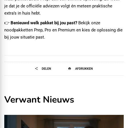
je dat je de officiële adviezen volgt én meteen praktische
extra’s in huis hebt.
👉
Benieuwd welk pakket bij jou past?
Bekijk onze
noodpakketten Prep, Pro en Premium en kies de oplossing die
bij jouw situatie past.
DELEN
AFDRUKKEN
Verwant Nieuws