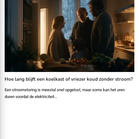
Hoe lang blijft een koelkast of vriezer koud zonder stroom?
Een stroomstoring is meestal snel opgelost, maar soms kan het uren
duren voordat de elektriciteit...