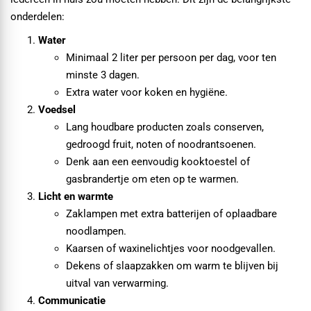
onderdelen:
Water
Minimaal 2 liter per persoon per dag, voor ten
minste 3 dagen.
Extra water voor koken en hygiëne.
Voedsel
Lang houdbare producten zoals conserven,
gedroogd fruit, noten of noodrantsoenen.
Denk aan een eenvoudig kooktoestel of
gasbrandertje om eten op te warmen.
Licht en warmte
Zaklampen met extra batterijen of oplaadbare
noodlampen.
Kaarsen of waxinelichtjes voor noodgevallen.
Dekens of slaapzakken om warm te blijven bij
uitval van verwarming.
Communicatie