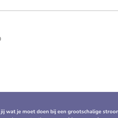
)
 jij wat je moet doen bij een grootschalige stroo