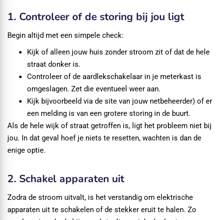
1. Controleer of de storing bij jou ligt
Begin altijd met een simpele check:
Kijk of alleen jouw huis zonder stroom zit of dat de hele
straat donker is.
Controleer of de aardlekschakelaar in je meterkast is
omgeslagen. Zet die eventueel weer aan.
Kijk bijvoorbeeld via de site van jouw netbeheerder) of er
een melding is van een grotere storing in de buurt.
Als de hele wijk of straat getroffen is, ligt het probleem niet bij
jou. In dat geval hoef je niets te resetten, wachten is dan de
enige optie.
2. Schakel apparaten uit
Zodra de stroom uitvalt, is het verstandig om elektrische
apparaten uit te schakelen of de stekker eruit te halen. Zo