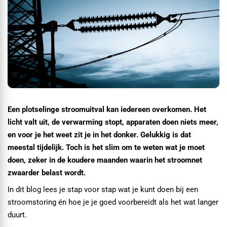
Een plotselinge stroomuitval kan iedereen overkomen. Het
licht valt uit, de verwarming stopt, apparaten doen niets meer,
en voor je het weet zit je in het donker. Gelukkig is dat
meestal tijdelijk. Toch is het slim om te weten wat je moet
doen, zeker in de koudere maanden waarin het stroomnet
zwaarder belast wordt.
In dit blog lees je stap voor stap wat je kunt doen bij een
stroomstoring én hoe je je goed voorbereidt als het wat langer
duurt.