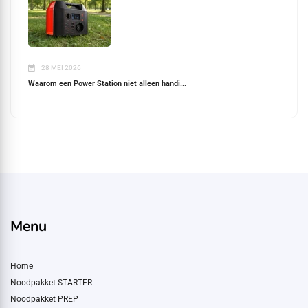
28 MEI 2026
Waarom een Power Station niet alleen handi...
Menu
Home
Noodpakket STARTER
Noodpakket PREP