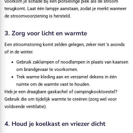
voorkom je schade bij een plotselinge piek als de stroom
terugkomt. Laat één lampje aanstaan, zodat je merkt wanneer
de stroomvoorziening is hersteld.
3. Zorg voor licht en warmte
Een stroomstoring komt zelden gelegen, zeker niet ’s avonds
of in de winter.
Gebruik zaklampen of noodlampen in plaats van kaarsen
om brandgevaar te voorkomen.
Trek warme kleding aan en verzamel dekens in één
ruimte om de warmte vast te houden.
Heb je een draagbare gaskachel of campingkooktoestel?
Gebruik die om tijdelijk warmte te creëren (zorg wel voor
voldoende ventilatie).
4. Houd je koelkast en vriezer dicht