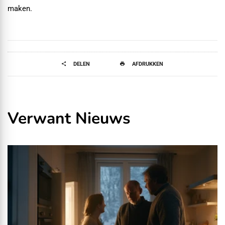
maken.
DELEN
AFDRUKKEN
Verwant Nieuws