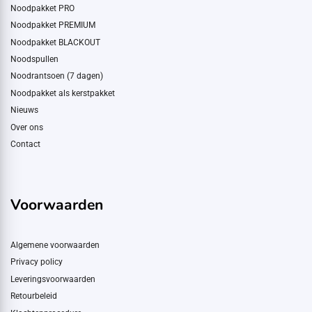
Noodpakket PRO
Noodpakket PREMIUM
Noodpakket BLACKOUT
Noodspullen
Noodrantsoen (7 dagen)
Noodpakket als kerstpakket
Nieuws
Over ons
Contact
Voorwaarden
Algemene voorwaarden
Privacy policy
Leveringsvoorwaarden
Retourbeleid