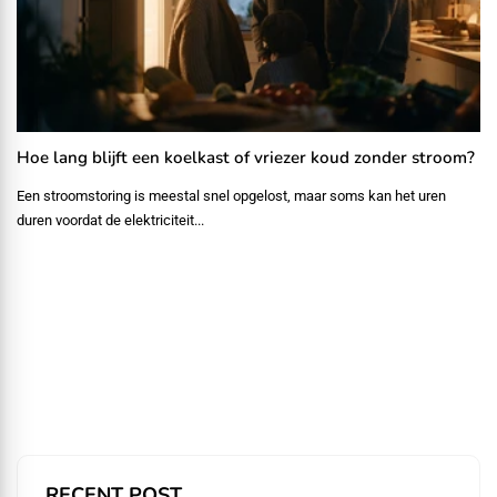
Hoe lang blijft een koelkast of vriezer koud zonder stroom?
Een stroomstoring is meestal snel opgelost, maar soms kan het uren
duren voordat de elektriciteit...
RECENT POST