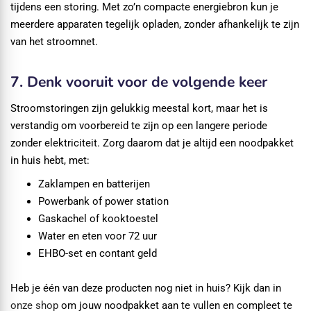
tijdens een storing. Met zo’n compacte energiebron kun je
meerdere apparaten tegelijk opladen, zonder afhankelijk te zijn
van het stroomnet.
7. Denk vooruit voor de volgende keer
Stroomstoringen zijn gelukkig meestal kort, maar het is
verstandig om voorbereid te zijn op een langere periode
zonder elektriciteit. Zorg daarom dat je altijd een noodpakket
in huis hebt, met:
Zaklampen en batterijen
Powerbank of power station
Gaskachel of kooktoestel
Water en eten voor 72 uur
EHBO-set en contant geld
Heb je één van deze producten nog niet in huis? Kijk dan in
onze shop
om jouw noodpakket aan te vullen en compleet te