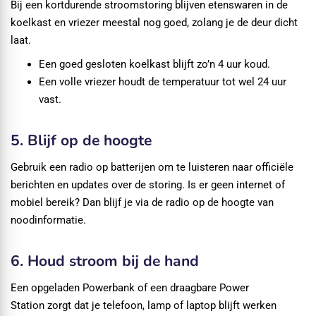
Bij een kortdurende stroomstoring blijven etenswaren in de
koelkast en vriezer meestal nog goed, zolang je de deur dicht
laat.
Een goed gesloten koelkast blijft zo’n 4 uur koud.
Een volle vriezer houdt de temperatuur tot wel 24 uur
vast.
5. Blijf op de hoogte
Gebruik een radio op batterijen om te luisteren naar officiële
berichten en updates over de storing. Is er geen internet of
mobiel bereik? Dan blijf je via de radio op de hoogte van
noodinformatie.
6. Houd stroom bij de hand
Een opgeladen Powerbank of een draagbare Power
Station zorgt dat je telefoon, lamp of laptop blijft werken