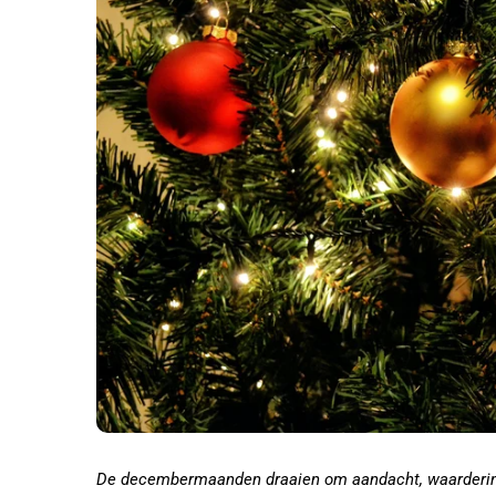
De decembermaanden draaien om aandacht, waardering 