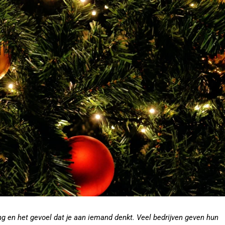
en het gevoel dat je aan iemand denkt. Veel bedrijven geven hun