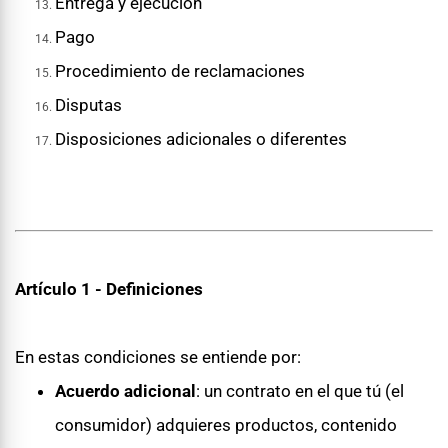
Entrega y ejecución
Pago
Procedimiento de reclamaciones
Disputas
Disposiciones adicionales o diferentes
Artículo 1 - Definiciones
En estas condiciones se entiende por:
Acuerdo adicional
: un contrato en el que tú (el
consumidor) adquieres productos, contenido