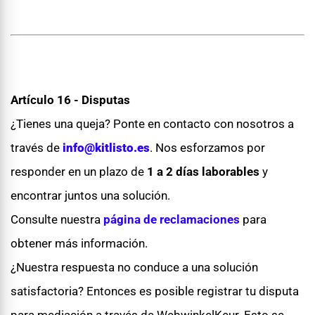
Artículo 16 - Disputas
¿Tienes una queja? Ponte en contacto con nosotros a
través de
info@kitlisto.es
. Nos esforzamos por
responder en un plazo de
1 a 2 días laborables
y
encontrar juntos una solución.
Consulte nuestra
página de reclamaciones
para
obtener más información.
¿Nuestra respuesta no conduce a una solución
satisfactoria? Entonces es posible registrar tu disputa