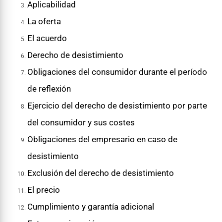
Aplicabilidad
La oferta
El acuerdo
Derecho de desistimiento
Obligaciones del consumidor durante el período
de reflexión
Ejercicio del derecho de desistimiento por parte
del consumidor y sus costes
Obligaciones del empresario en caso de
desistimiento
Exclusión del derecho de desistimiento
El precio
Cumplimiento y garantía adicional