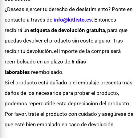
¿Deseas ejercer tu derecho de desistimiento? Ponte en
contacto a través de
info@kitlisto.es
. Entonces
recibirá un
etiqueta de devolución gratuita
, para que
puedas devolver el producto sin coste alguno. Tras
recibir tu devolución, el importe de la compra será
reembolsado en un plazo de
5 días
laborables
reembolsado.
Si el producto está dañado o el embalaje presenta más
daños de los necesarios para probar el producto,
podemos repercutirle esta depreciación del producto.
Por favor, trate el producto con cuidado y asegúrese de
que esté bien embalado en caso de devolución.