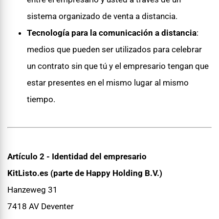
sistema organizado de venta a distancia.
Tecnología para la comunicación a distancia
:
medios que pueden ser utilizados para celebrar
un contrato sin que tú y el empresario tengan que
estar presentes en el mismo lugar al mismo
tiempo.
Artículo 2 - Identidad del empresario
KitListo.es (parte de Happy Holding B.V.)
Hanzeweg 31
7418 AV Deventer