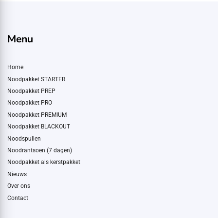
Menu
Home
Noodpakket STARTER
Noodpakket PREP
Noodpakket PRO
Noodpakket PREMIUM
Noodpakket BLACKOUT
Noodspullen
Noodrantsoen (7 dagen)
Noodpakket als kerstpakket
Nieuws
Over ons
Contact