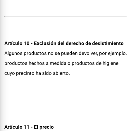
Artículo 10 - Exclusión del derecho de desistimiento
Algunos productos no se pueden devolver, por ejemplo,
productos hechos a medida o productos de higiene
cuyo precinto ha sido abierto.
Artículo 11 - El precio