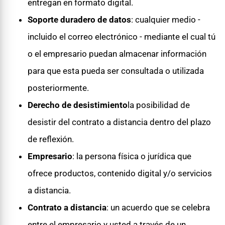
entregan en formato digital.
Soporte duradero de datos
: cualquier medio -
incluido el correo electrónico - mediante el cual tú
o el empresario puedan almacenar información
para que esta pueda ser consultada o utilizada
posteriormente.
Derecho de desistimiento
la posibilidad de
desistir del contrato a distancia dentro del plazo
de reflexión.
Empresario
: la persona física o jurídica que
ofrece productos, contenido digital y/o servicios
a distancia.
Contrato a distancia
: un acuerdo que se celebra
entre el empresario y usted a través de un