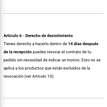
Artículo 6 - Derecho de desistimiento
Tienes derecho a hacerlo dentro de
14 días después
de la recepción
puedes revocar el contrato de tu
pedido sin necesidad de indicar un motivo. Esto no se
aplica a los productos que están excluidos de la
revocación (ver Artículo 10).