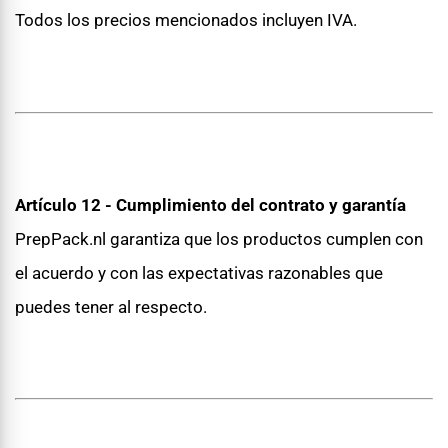
Todos los precios mencionados incluyen IVA.
Artículo 12 - Cumplimiento del contrato y garantía
PrepPack.nl garantiza que los productos cumplen con
el acuerdo y con las expectativas razonables que
puedes tener al respecto.