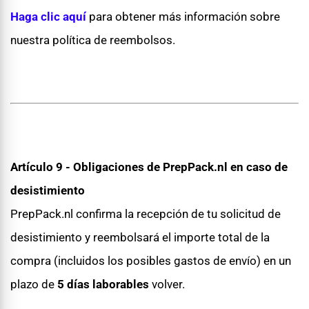
Haga clic aquí
para obtener más información sobre
nuestra política de reembolsos.
Artículo 9 - Obligaciones de PrepPack.nl en caso de
desistimiento
PrepPack.nl confirma la recepción de tu solicitud de
desistimiento y reembolsará el importe total de la
compra (incluidos los posibles gastos de envío) en un
plazo de
5 días laborables
volver.