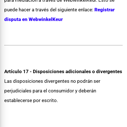
para mediación a través de WebwinkelKeur. Esto se
puede hacer a través del siguiente enlace:
Registrar
disputa en WebwinkelKeur
Artículo 17 - Disposiciones adicionales o divergentes
Las disposiciones divergentes no podrán ser
perjudiciales para el consumidor y deberán
establecerse por escrito.