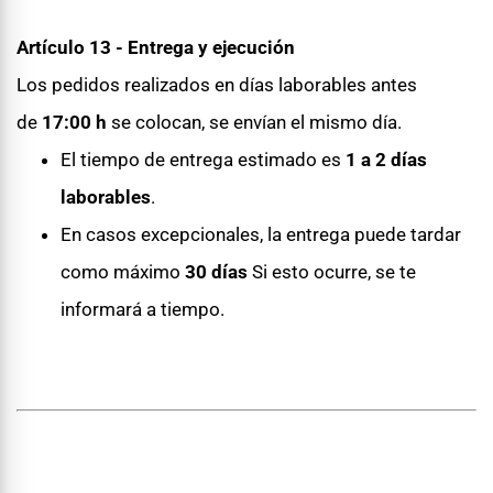
Artículo 13 - Entrega y ejecución
Los pedidos realizados en días laborables antes
de
17:00 h
se colocan, se envían el mismo día.
El tiempo de entrega estimado es
1 a 2 días
laborables
.
En casos excepcionales, la entrega puede tardar
como máximo
30 días
Si esto ocurre, se te
informará a tiempo.