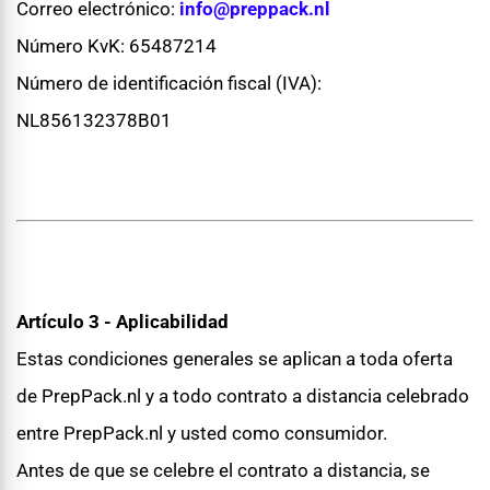
Correo electrónico:
info@preppack.nl
Número KvK: 65487214
Número de identificación fiscal (IVA):
NL856132378B01
Artículo 3 - Aplicabilidad
Estas condiciones generales se aplican a toda oferta
de PrepPack.nl y a todo contrato a distancia celebrado
entre PrepPack.nl y usted como consumidor.
Antes de que se celebre el contrato a distancia, se