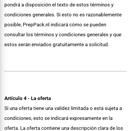
pondrá a disposición el texto de estos términos y
condiciones generales. Si esto no es razonablemente
posible, PrepPack.nl indicará cómo se pueden
consultar los términos y condiciones generales y que
estos serán enviados gratuitamente a solicitud.
Artículo 4 - La oferta
Si una oferta tiene una validez limitada o está sujeta a
condiciones, esto se indicará expresamente en la
oferta. La oferta contiene una descripción clara de los