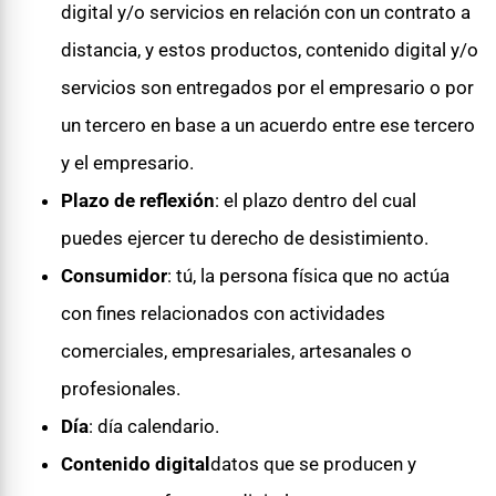
digital y/o servicios en relación con un contrato a
distancia, y estos productos, contenido digital y/o
servicios son entregados por el empresario o por
un tercero en base a un acuerdo entre ese tercero
y el empresario.
Plazo de reflexión
: el plazo dentro del cual
puedes ejercer tu derecho de desistimiento.
Consumidor
: tú, la persona física que no actúa
con fines relacionados con actividades
comerciales, empresariales, artesanales o
profesionales.
Día
: día calendario.
Contenido digital
datos que se producen y