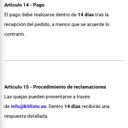
Artículo 14 - Pago
El pago debe realizarse dentro de
14 días
tras la
recepción del pedido, a menos que se acuerde lo
contrario.
Artículo 15 - Procedimiento de reclamaciones
Las quejas pueden presentarse a través
de
info@kitlisto.es
. Dentro
14 días
recibirás una
respuesta detallada.