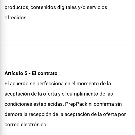
productos, contenidos digitales y/o servicios
ofrecidos.
Artículo 5 - El contrato
El acuerdo se perfecciona en el momento de la
aceptación de la oferta y el cumplimiento de las
condiciones establecidas. PrepPack.nl confirma sin
demora la recepción de la aceptación de la oferta por
correo electrónico.