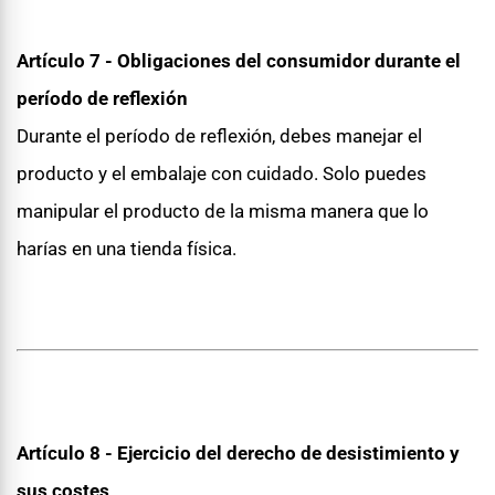
Artículo 7 - Obligaciones del consumidor durante el
período de reflexión
Durante el período de reflexión, debes manejar el
producto y el embalaje con cuidado. Solo puedes
manipular el producto de la misma manera que lo
harías en una tienda física.
Artículo 8 - Ejercicio del derecho de desistimiento y
sus costes