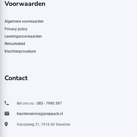
Voorwaarden
Algemene voorwaarden
Privacy policy
Leveringsvoorwaarden
Retourbeleid
Klachtenprocedure
Contact
Bel ons nu :
085 - 7990 397
klantenservice@preppack.nl
Hanzeweg 31, 7418 AV Deventer