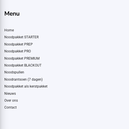
Menu
Home
Noodpakket STARTER
Noodpakket PREP
Noodpakket PRO
Noodpakket PREMIUM
Noodpakket BLACKOUT
Noodspullen
Noodrantsoen (7 dagen)
Noodpakket als kerstpakket
Nieuws
Over ons
Contact