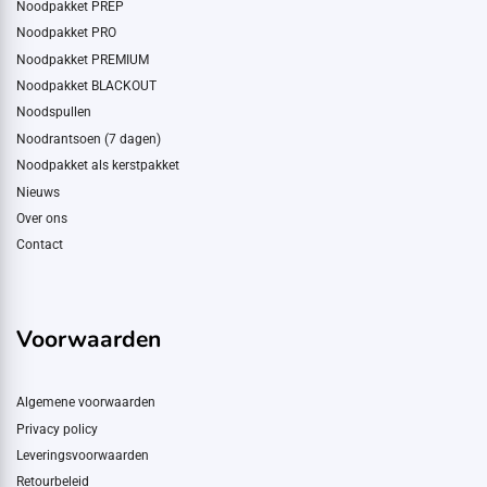
Noodpakket PREP
Noodpakket PRO
Noodpakket PREMIUM
Noodpakket BLACKOUT
Noodspullen
Noodrantsoen (7 dagen)
Noodpakket als kerstpakket
Nieuws
Over ons
Contact
Voorwaarden
Algemene voorwaarden
Privacy policy
Leveringsvoorwaarden
Retourbeleid