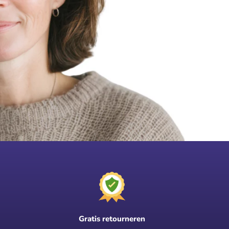
Gratis retourneren