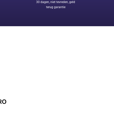
30 dagen, niet tevreden, geld
terug garantie
RO