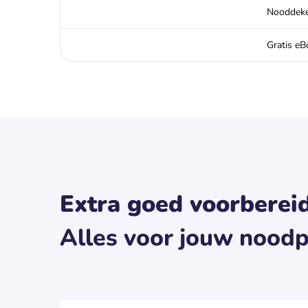
Nooddeke
Gratis eBo
Extra goed voorbereid
Alles voor jouw noodp