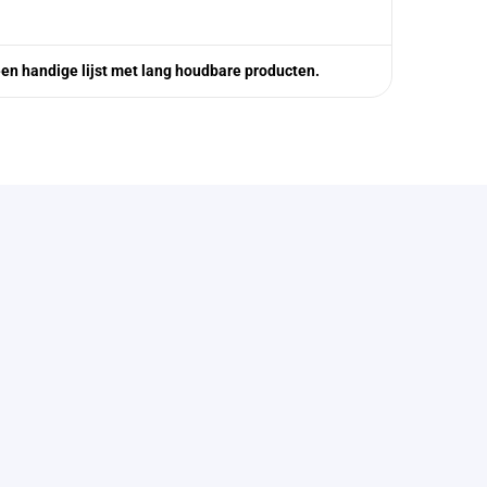
. een handige lijst met lang houdbare producten.